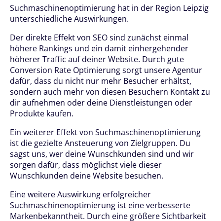
Suchmaschinenoptimierung hat in der Region Leipzig
unterschiedliche Auswirkungen.
Der direkte Effekt von SEO sind zunächst einmal
höhere Rankings und ein damit einhergehender
höherer Traffic auf deiner Website. Durch gute
Conversion Rate Optimierung sorgt unsere Agentur
dafür, dass du nicht nur mehr Besucher erhältst,
sondern auch mehr von diesen Besuchern Kontakt zu
dir aufnehmen oder deine Dienstleistungen oder
Produkte kaufen.
Ein weiterer Effekt von Suchmaschinenoptimierung
ist die gezielte Ansteuerung von Zielgruppen. Du
sagst uns, wer deine Wunschkunden sind und wir
sorgen dafür, dass möglichst viele dieser
Wunschkunden deine Website besuchen.
Eine weitere Auswirkung erfolgreicher
Suchmaschinenoptimierung ist eine verbesserte
Markenbekanntheit. Durch eine größere Sichtbarkeit