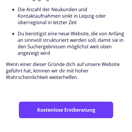
Die Anzahl der Neukunden und
Kontaktaufnahmen sinkt in Leipzig oder
überregional in letzter Zeit
Du benötigst eine neue Website, die von Anfang
an sinnvoll strukturiert werden soll, damit sie in
den Suchergebnissen möglichst weit oben
angezeigt wird
Wenn einer dieser Gründe dich auf unsere Website
geführt hat, können wir dir mit hoher
Wahrscheinlichkeit weiterhelfen.
Kostenlose Erstberatung