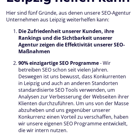
Hier sind fünf Gründe, aus denen unsere SEO-Agentur
Unternehmen aus Leipzig weiterhelfen kann:
Die Zufriedenheit unserer Kunden, ihre
Rankings und die Sichtbarkeit unserer
Agentur zeigen die Effektivität unserer SEO-
Maßnahmen
90% einzigartige SEO Programme
- Wir
betreiben SEO schon seit vielen Jahren.
Deswegen ist uns bewusst, dass Konkurrenten
in Leipzig und auch an anderen Standorten
standardisierte SEO Tools verwenden, um
Analysen zur Verbesserung der Webseiten ihrer
Klienten durchzuführen. Um uns von der Masse
abzuheben und uns gegenüber unserer
Konkurrenz einen Vorteil zu verschaffen, haben
wir unsere eigenen SEO Programme entwickelt,
die wir intern nutzen.