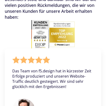
vielen positiven Rückmeldungen, die wir von
unseren Kunden für unsere Arbeit erhalten
haben:
Das Team von f5.design hat in kürzester Zeit
Erfolge produziert und unseren Website-
Traffic deutlich gesteigert. Wir sind sehr
glücklich mit den Ergebnissen!