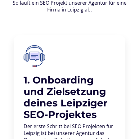
So läuft ein SEO Projekt unserer Agentur für eine
Firma in Leipzig ab:
1. Onboarding
und Zielsetzung
deines Leipziger
SEO-Projektes
Der erste Schritt bei SEO Projekten für
Leipzig ist bei unserer Agentur das