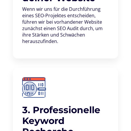
Wenn wir uns für die Durchführung
eines SEO-Projektes entscheiden,
führen wir bei vorhandener Website
zunächst einen SEO Audit durch, um
ihre Stärken und Schwächen
herauszufinden.
3. Professionelle
Keyword