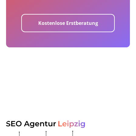
Kostenlose Erstberatung