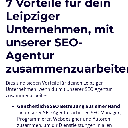
7 Vorteile für dein
Leipziger
Unternehmen, mit
unserer SEO-
Agentur
zusammenzuarbeite
Dies sind sieben Vorteile für deinen Leipziger
Unternehmen, wenn du mit unserer SEO Agentur
zusammenarbeitest:
Ganzheitliche SEO Betreuung aus einer Hand
- in unserer SEO Agentur arbeiten SEO Manager,
Programmierer, Webdesigner und Autoren
zusammen, um dir Dienstleistungen in allen