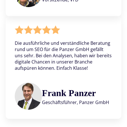
Die ausführliche und verständliche Beratung
rund um SEO für die Panzer GmbH gefällt
uns sehr. Bei den Analysen, haben wir bereits
digitale Chancen in unserer Branche
aufspüren können. Einfach Klasse!
Frank Panzer
Geschäftsführer, Panzer GmbH