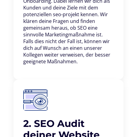
Onboarding. Dabei lernen wir dich als
Kunden und deine Ziele mit dem
potenziellen seo-projekt kennen. Wir
klären deine Fragen und finden
gemeinsam heraus, ob SEO eine
sinnvolle Marketingmaßnahme ist.
Falls dies nicht der Fall ist, können wir
dich auf Wunsch an einen unserer
Kollegen weiter verweisen, der besser
geeignete Maßnahmen.
2. SEO Audit
deiner Website