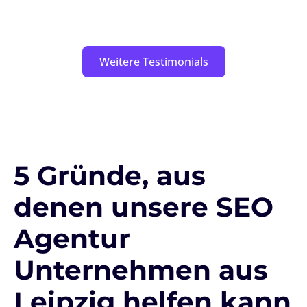
Weitere Testimonials
5 Gründe, aus
denen unsere SEO
Agentur
Unternehmen aus
Leipzig helfen kann