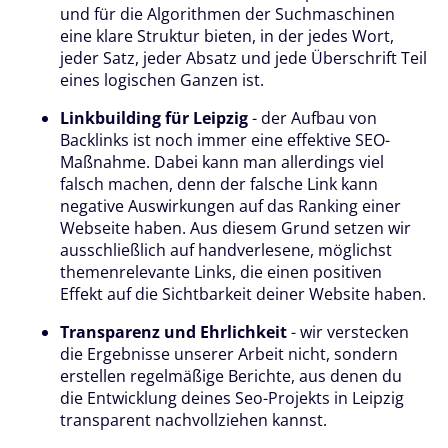
und für die Algorithmen der Suchmaschinen
eine klare Struktur bieten, in der jedes Wort,
jeder Satz, jeder Absatz und jede Überschrift Teil
eines logischen Ganzen ist.
Linkbuilding für Leipzig
- der Aufbau von
Backlinks ist noch immer eine effektive SEO-
Maßnahme. Dabei kann man allerdings viel
falsch machen, denn der falsche Link kann
negative Auswirkungen auf das Ranking einer
Webseite haben. Aus diesem Grund setzen wir
ausschließlich auf handverlesene, möglichst
themenrelevante Links, die einen positiven
Effekt auf die Sichtbarkeit deiner Website haben.
Transparenz und Ehrlichkeit
- wir verstecken
die Ergebnisse unserer Arbeit nicht, sondern
erstellen regelmäßige Berichte, aus denen du
die Entwicklung deines Seo-Projekts in Leipzig
transparent nachvollziehen kannst.