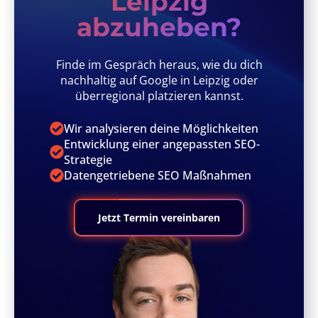
Leipzig
abzuheben?
Finde im Gespräch heraus, wie du dich
nachhaltig auf Google in Leipzig oder
überregional platzieren kannst.
Wir analysieren deine Möglichkeiten
Entwicklung einer angepassten SEO-
Strategie
Datengetriebene SEO Maßnahmen
Jetzt Termin vereinbaren