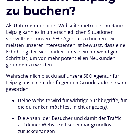
zu buchen?
Als Unternehmen oder Webseitenbetreiber im Raum
Leipzig kann es in unterschiedlichen Situationen
sinnvoll sein, unsere SEO-Agentur zu buchen. Die
meisten unserer Interessenten ist bewusst, dass eine
Erhöhung der Sichtbarkeit für sie ein notwendiger
Schritt ist, um von mehr potentiellen Neukunden
gefunden zu werden.
Wahrscheinlich bist du auf unsere SEO Agentur für
Leipzig aus einem der folgenden Gründe aufmerksam
geworden:
Deine Website wird für wichtige Suchbegriffe, für
die du ranken möchtest, nicht angezeigt
Die Anzahl der Besucher und damit der Traffic
auf deiner Website ist scheinbar grundlos
zurückgegangen