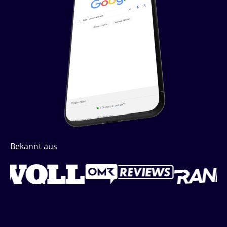
Bekannt aus