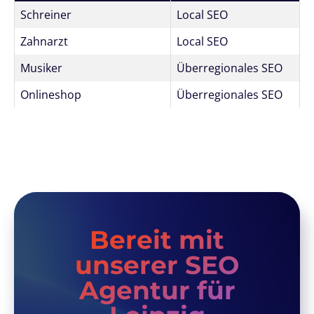
Schreiner
Local SEO
Zahnarzt
Local SEO
Musiker
Überregionales SEO
Onlineshop
Überregionales SEO
Bereit mit
unserer SEO
Agentur für