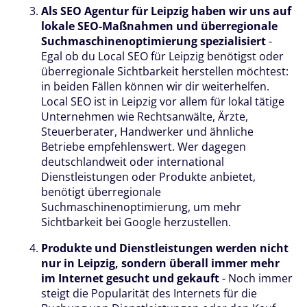
Als SEO Agentur für Leipzig haben wir uns auf
lokale SEO-Maßnahmen und überregionale
Suchmaschinenoptimierung spezialisiert
-
Egal ob du Local SEO für Leipzig benötigst oder
überregionale Sichtbarkeit herstellen möchtest:
in beiden Fällen können wir dir weiterhelfen.
Local SEO ist in Leipzig vor allem für lokal tätige
Unternehmen wie Rechtsanwälte, Ärzte,
Steuerberater, Handwerker und ähnliche
Betriebe empfehlenswert. Wer dagegen
deutschlandweit oder international
Dienstleistungen oder Produkte anbietet,
benötigt überregionale
Suchmaschinenoptimierung, um mehr
Sichtbarkeit bei Google herzustellen.
Produkte und Dienstleistungen werden nicht
nur in Leipzig, sondern überall immer mehr
im Internet gesucht und gekauft
- Noch immer
steigt die Popularität des Internets für die