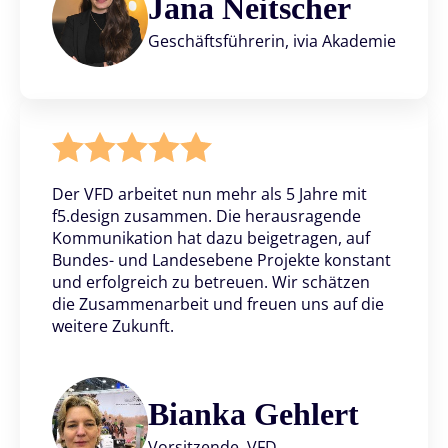
Jana Neitscher
Geschäftsführerin, ivia Akademie
Der VFD arbeitet nun mehr als 5 Jahre mit
f5.design zusammen. Die herausragende
Kommunikation hat dazu beigetragen, auf
Bundes- und Landesebene Projekte konstant
und erfolgreich zu betreuen. Wir schätzen
die Zusammenarbeit und freuen uns auf die
weitere Zukunft.
Bianka Gehlert
Vorsitzende, VFD