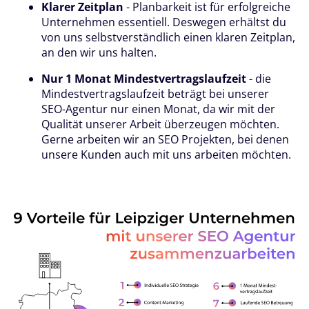
Klarer Zeitplan
- Planbarkeit ist für erfolgreiche
Unternehmen essentiell. Deswegen erhältst du
von uns selbstverständlich einen klaren Zeitplan,
an den wir uns halten.
Nur 1 Monat Mindestvertragslaufzeit
- die
Mindestvertragslaufzeit beträgt bei unserer
SEO-Agentur nur einen Monat, da wir mit der
Qualität unserer Arbeit überzeugen möchten.
Gerne arbeiten wir an SEO Projekten, bei denen
unsere Kunden auch mit uns arbeiten möchten.