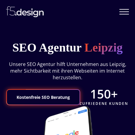
SEO Agentur
Leipzig
Unsere SEO Agentur hilft Unternehmen aus Leipzig,
mehr Sichtbarkeit mit ihren Webseiten im Internet
herzustellen.
150+
Kostenfreie SEO Beratung
ZUFRIEDENE KUNDEN