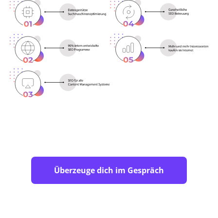
Überzeuge dich im Gespräch