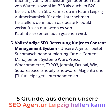
Buchung von Dienstleistungen oder den Kauf
von Waren, sowohl im B2B als auch im B2C
Bereich. Durch SEO kannst du im Raum Leipzig
Aufmerksamkeit für dein Unternehmen
herstellen, denn auch das beste Produkt
verkauft sich nur, wenn es von
Kaufinteressenten auch gesehen wird.
Vollständige SEO Betreuung für jedes Content
Management System
- Unsere Agentur bietet
Suchmaschinenoptimierung für die Content
Management Systeme WordPress,
Woocommerce, TYPO3, Joomla, Drupal, Wix,
Squarespace, Shopify, Shopware, Magento und
JTL für Leipziger Unternehmen an.