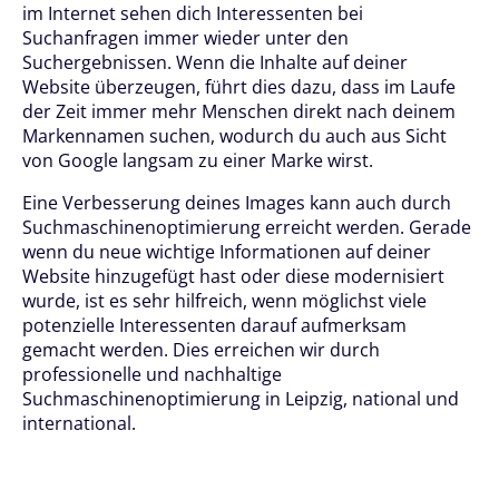
im Internet sehen dich Interessenten bei
Suchanfragen immer wieder unter den
Suchergebnissen. Wenn die Inhalte auf deiner
Website überzeugen, führt dies dazu, dass im Laufe
der Zeit immer mehr Menschen direkt nach deinem
Markennamen suchen, wodurch du auch aus Sicht
von Google langsam zu einer Marke wirst.
Eine Verbesserung deines Images kann auch durch
Suchmaschinenoptimierung erreicht werden. Gerade
wenn du neue wichtige Informationen auf deiner
Website hinzugefügt hast oder diese modernisiert
wurde, ist es sehr hilfreich, wenn möglichst viele
potenzielle Interessenten darauf aufmerksam
gemacht werden. Dies erreichen wir durch
professionelle und nachhaltige
Suchmaschinenoptimierung in Leipzig, national und
international.