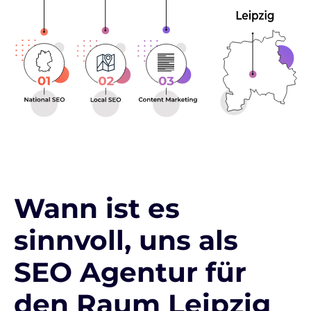
Wann ist es
sinnvoll, uns als
SEO Agentur für
den Raum Leipzig