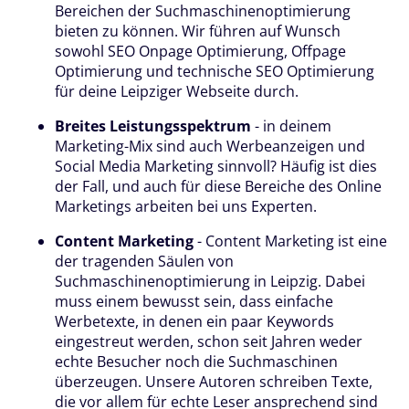
Bereichen der Suchmaschinenoptimierung
bieten zu können. Wir führen auf Wunsch
sowohl SEO Onpage Optimierung, Offpage
Optimierung und technische SEO Optimierung
für deine Leipziger Webseite durch.
Breites Leistungsspektrum
- in deinem
Marketing-Mix sind auch Werbeanzeigen und
Social Media Marketing sinnvoll? Häufig ist dies
der Fall, und auch für diese Bereiche des Online
Marketings arbeiten bei uns Experten.
Content Marketing
- Content Marketing ist eine
der tragenden Säulen von
Suchmaschinenoptimierung in Leipzig. Dabei
muss einem bewusst sein, dass einfache
Werbetexte, in denen ein paar Keywords
eingestreut werden, schon seit Jahren weder
echte Besucher noch die Suchmaschinen
überzeugen. Unsere Autoren schreiben Texte,
die vor allem für echte Leser ansprechend sind