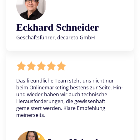
Eckhard Schneider
Geschäftsführer, decareto GmbH
Das freundliche Team steht uns nicht nur
beim Onlinemarketing bestens zur Seite. Hin-
und wieder haben wir auch technische
Herausforderungen, die gewissenhaft
gemeistert werden. Klare Empfehlung
meinerseits.