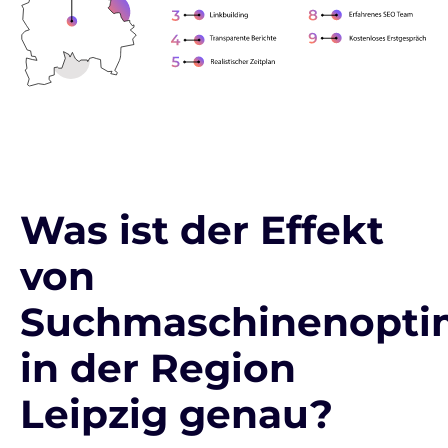
Was ist der Effekt
von
Suchmaschinenopti
in der Region
Leipzig genau?