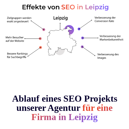
Ablauf eines SEO Projekts
unserer Agentur
für eine
Firma in Leipzig