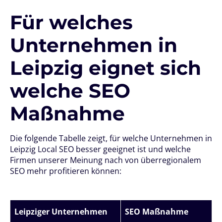
Für welches
Unternehmen in
Leipzig eignet sich
welche SEO
Maßnahme
Die folgende Tabelle zeigt, für welche Unternehmen in
Leipzig Local SEO besser geeignet ist und welche
Firmen unserer Meinung nach von überregionalem
SEO mehr profitieren können:
Leipziger Unternehmen
SEO Maßnahme