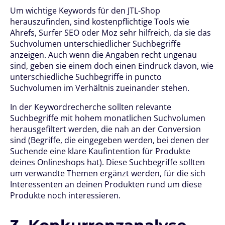
Um wichtige Keywords für den JTL-Shop
herauszufinden, sind kostenpflichtige Tools wie
Ahrefs, Surfer SEO oder Moz sehr hilfreich, da sie das
Suchvolumen unterschiedlicher Suchbegriffe
anzeigen. Auch wenn die Angaben recht ungenau
sind, geben sie einem doch einen Eindruck davon, wie
unterschiedliche Suchbegriffe in puncto
Suchvolumen im Verhältnis zueinander stehen.
In der Keywordrecherche sollten relevante
Suchbegriffe mit hohem monatlichen Suchvolumen
herausgefiltert werden, die nah an der Conversion
sind (Begriffe, die eingegeben werden, bei denen der
Suchende eine klare Kaufintention für Produkte
deines Onlineshops hat). Diese Suchbegriffe sollten
um verwandte Themen ergänzt werden, für die sich
Interessenten an deinen Produkten rund um diese
Produkte noch interessieren.