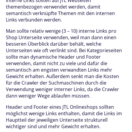
Interne Links sollten auf JTL Webseiten
themenbezogen verwendet werden, damit
semantisch verknüpfte Themen mit den internen
Links verbunden werden.
Man sollte relativ wenige (3 – 10) interne Links pro
Shop Unterseite verwenden, weil man dann einen
besseren Überblick darüber behält, welche
Unterseiten wie oft verlinkt sind. Bei Kategorieseiten
sollte man dynamische Header und Footer
verwenden, damit nicht zu viele und dafür die
semantisch am engsten verwandten Links mehr
Gewicht erhalten. Außerdem senkt man die Kosten
für die Crawler der Suchmaschinen durch die
Verwendung weniger interner Links, da die Crawler
dann weniger Wege ablaufen müssen.
Header und Footer eines JTL Onlineshops sollten
möglichst wenige Links enthalten, damit die Links im
Hauptteil der jeweiligen Unterseite strukturell
wichtiger sind und mehr Gewicht erhalten.