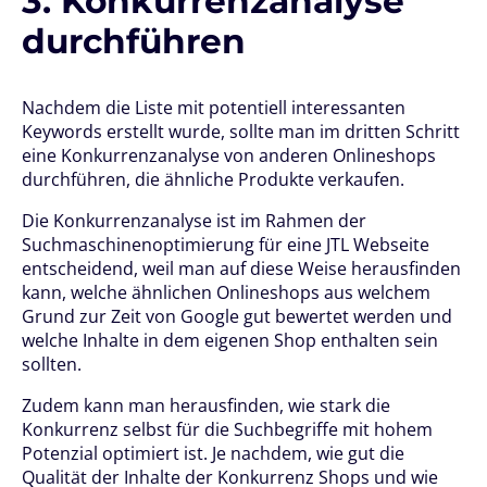
3. Konkurrenzanalyse
durchführen
Nachdem die Liste mit potentiell interessanten
Keywords erstellt wurde, sollte man im dritten Schritt
eine Konkurrenzanalyse von anderen Onlineshops
durchführen, die ähnliche Produkte verkaufen.
Die Konkurrenzanalyse ist im Rahmen der
Suchmaschinenoptimierung für eine JTL Webseite
entscheidend, weil man auf diese Weise herausfinden
kann, welche ähnlichen Onlineshops aus welchem
Grund zur Zeit von Google gut bewertet werden und
welche Inhalte in dem eigenen Shop enthalten sein
sollten.
Zudem kann man herausfinden, wie stark die
Konkurrenz selbst für die Suchbegriffe mit hohem
Potenzial optimiert ist. Je nachdem, wie gut die
Qualität der Inhalte der Konkurrenz Shops und wie