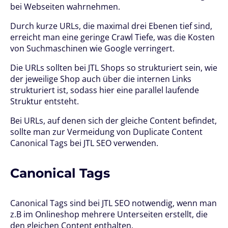
bei Webseiten wahrnehmen.
Durch kurze URLs, die maximal drei Ebenen tief sind,
erreicht man eine geringe Crawl Tiefe, was die Kosten
von Suchmaschinen wie Google verringert.
Die URLs sollten bei JTL Shops so strukturiert sein, wie
der jeweilige Shop auch über die internen Links
strukturiert ist, sodass hier eine parallel laufende
Struktur entsteht.
Bei URLs, auf denen sich der gleiche Content befindet,
sollte man zur Vermeidung von Duplicate Content
Canonical Tags bei JTL SEO verwenden.
Canonical Tags
Canonical Tags sind bei JTL SEO notwendig, wenn man
z.B im Onlineshop mehrere Unterseiten erstellt, die
den gleichen Content enthalten.