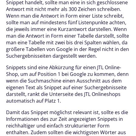
Snippet handelt, sollte man eine in sich geschlossene
Antwort mit nicht mehr als 300 Zeichen schreiben.
Wenn man die Antwort in Form einer Liste schreibt,
sollte man auf mindestens fünf Listenpunkte achten,
die jeweils immer eine Kurzantwort darstellen. Wenn
man die Antwort in Form einer Tabelle darstellt, sollte
man eine Tabelle mit zwei bis drei Spalten wählen, da
größere Tabellen von Google in der Regel nicht in den
Suchergebnisseiten dargestellt werden.
Snippets sind eine Abkürzung für einen JTL Online-
Shop, um auf Position 1 bei Google zu kommen, denn
wenn die Suchmaschine einen Ausschnitt aus dem
eigenen Text als Snippet auf einer Suchergebnisseite
darstellt, rankt die Unterseite des JTL Onlineshops
automatisch auf Platz 1.
Damit das Snippet möglichst relevant ist, sollte es die
Informationen des zur Zeit angezeigten Snippets in
reichhaltiger und einfach strukturierter Form
enthalten. Zudem sollten die wichtigsten Wörter aus