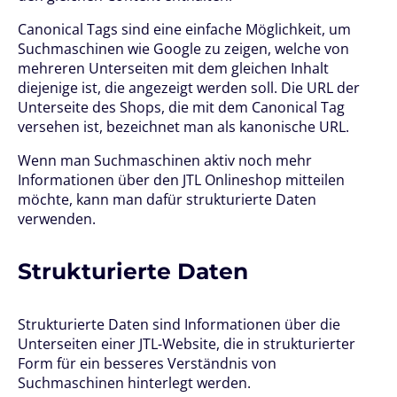
Canonical Tags sind eine einfache Möglichkeit, um
Suchmaschinen wie Google zu zeigen, welche von
mehreren Unterseiten mit dem gleichen Inhalt
diejenige ist, die angezeigt werden soll. Die URL der
Unterseite des Shops, die mit dem Canonical Tag
versehen ist, bezeichnet man als kanonische URL.
Wenn man Suchmaschinen aktiv noch mehr
Informationen über den JTL Onlineshop mitteilen
möchte, kann man dafür strukturierte Daten
verwenden.
Strukturierte Daten
Strukturierte Daten sind Informationen über die
Unterseiten einer JTL-Website, die in strukturierter
Form für ein besseres Verständnis von
Suchmaschinen hinterlegt werden.