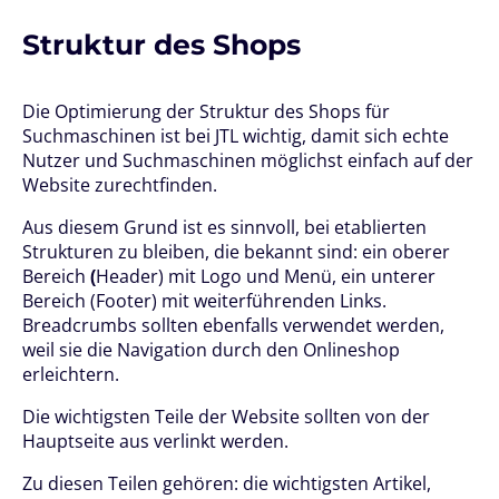
Struktur des Shops
Die Optimierung der Struktur des Shops für
Suchmaschinen ist bei JTL wichtig, damit sich echte
Nutzer und Suchmaschinen möglichst einfach auf der
Website zurechtfinden.
Aus diesem Grund ist es sinnvoll, bei etablierten
Strukturen zu bleiben, die bekannt sind: ein oberer
Bereich
(
Header) mit Logo und Menü, ein unterer
Bereich (Footer) mit weiterführenden Links.
Breadcrumbs sollten ebenfalls verwendet werden,
weil sie die Navigation durch den Onlineshop
erleichtern.
Die wichtigsten Teile der Website sollten von der
Hauptseite aus verlinkt werden.
Zu diesen Teilen gehören: die wichtigsten Artikel,