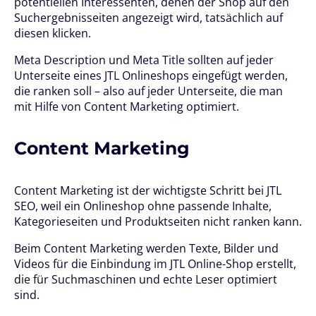
potentiellen Interessenten, denen der Shop auf den
Suchergebnisseiten angezeigt wird, tatsächlich auf
diesen klicken.
Meta Description und Meta Title sollten auf jeder
Unterseite eines JTL Onlineshops eingefügt werden,
die ranken soll – also auf jeder Unterseite, die man
mit Hilfe von Content Marketing optimiert.
Content Marketing
Content Marketing ist der wichtigste Schritt bei JTL
SEO, weil ein Onlineshop ohne passende Inhalte,
Kategorieseiten und Produktseiten nicht ranken kann.
Beim Content Marketing werden Texte, Bilder und
Videos für die Einbindung im JTL Online-Shop erstellt,
die für Suchmaschinen und echte Leser optimiert
sind.