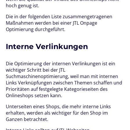
hoch genug ist.
Die in der folgenden Liste zusammengetragenen
Maßnahmen werden bei einer JTL Onpage
Optimierung durchgeführt.
Interne Verlinkungen
Die Optimierung der internen Verlinkungen ist ein
wichtiger Schritt bei der JTL
Suchmaschinenoptimierung, weil man mit internen
Links Verknüpfungen zwischen Themen schaffen und
Prioritäten auf festgelegte Kategorieseiten des
Onlineshops setzen kann.
Unterseiten eines Shops, die mehr interne Links
erhalten, werden als wichtiger für den Shop im
Ganzen betrachtet.