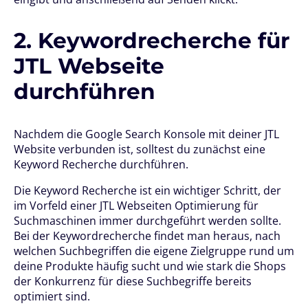
2. Keywordrecherche für
JTL Webseite
durchführen
Nachdem die Google Search Konsole mit deiner JTL
Website verbunden ist, solltest du zunächst eine
Keyword Recherche durchführen.
Die Keyword Recherche ist ein wichtiger Schritt, der
im Vorfeld einer JTL Webseiten Optimierung für
Suchmaschinen immer durchgeführt werden sollte.
Bei der Keywordrecherche findet man heraus, nach
welchen Suchbegriffen die eigene Zielgruppe rund um
deine Produkte häufig sucht und wie stark die Shops
der Konkurrenz für diese Suchbegriffe bereits
optimiert sind.