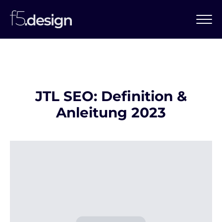
JTL SEO: Definition &
Anleitung 2023