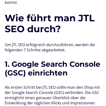
kannst.
Wie führt man JTL
SEO durch?
Um JTL SEO erfolgreich durchzuführen, werden die
folgenden 7 Schritte abgearbeitet.
1. Google Search Console
(GSC) einrichten
Als ersten Schritt bei JTL SEO sollte man den Shop mit
der Google Search Console (GSC) verbinden. Die GSC
ermöglicht einen genauen Überblick über die
Entwicklung der täglichen Klicks und Impressionen