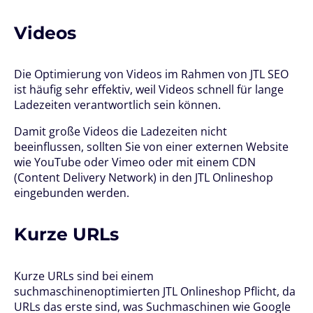
Videos
Die Optimierung von Videos im Rahmen von JTL SEO
ist häufig sehr effektiv, weil Videos schnell für lange
Ladezeiten verantwortlich sein können.
Damit große Videos die Ladezeiten nicht
beeinflussen, sollten Sie von einer externen Website
wie YouTube oder Vimeo oder mit einem CDN
(Content Delivery Network) in den JTL Onlineshop
eingebunden werden.
Kurze URLs
Kurze URLs sind bei einem
suchmaschinenoptimierten JTL Onlineshop Pflicht, da
URLs das erste sind, was Suchmaschinen wie Google