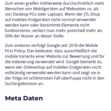
Zum einen greifen mittlerweile durchschnittlich mehr
Menschen von Mobilgeräten auf Webseiten zu, als
von Desktop-PCs oder Laptops. Wenn der JTL-Shop
auf mobilen Endgeräten nicht normal verwendet
werden kann oder bestimmte Elemente nicht
funktionieren, verliert man mehr potentiell mehr als
50% der Nutzer an dieser Stelle.
Zum anderen verfolgt Google seit 2018 die Mobile
First Policy. Das bedeutet, dass ausschließlich die
mobile Variante einer Website zur Bewertung und für
die Indexierung verwendet wird. Google bemerkt es,
wenn der Onlineshop auf mobilen Endgeräten nicht
vollständig verwendet werden kann und zeigt sie in
der Folge im schlimmsten Fall überhaupt nicht in den
Suchergebnissen an.
Meta Daten