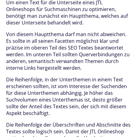
Um einen Text für die Unterseite eines JTL
Onlineshops für Suchmaschinen zu optimieren,
benötigt man zunächst ein Hauptthema, welches auf
dieser Unterseite behandelt wird.
Von diesem Hauptthema darf man nicht abweichen.
Es sollte in all seinen Facetten möglichst klar und
präzise im oberen Teil des SEO Textes beantwortet
werden. Im unteren Teil sollten Querverbindungen zu
anderen, semantisch verwandten Themen durch
interne Links hergestellt werden.
Die Reihenfolge, in der Unterthemen in einem Text
erscheinen sollten, ist vom Interesse der Suchenden
für diese Unterthemen abhängig. Je höher das
Suchvolumen eines Unterthemas ist, desto größer
sollte der Anteil des Textes sein, der sich mit diesem
Aspekt beschäftigt.
Die Reihenfolge der Überschriften und Abschnitte des
Textes sollte logisch sein. Damit der JTL Onlineshop