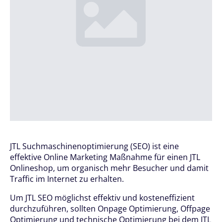
JTL Suchmaschinenoptimierung (SEO) ist eine
effektive Online Marketing Maßnahme für einen JTL
Onlineshop, um organisch mehr Besucher und damit
Traffic im Internet zu erhalten.
Um JTL SEO möglichst effektiv und kosteneffizient
durchzuführen, sollten Onpage Optimierung, Offpage
Optimierung und technische Optimierung bei dem JTL