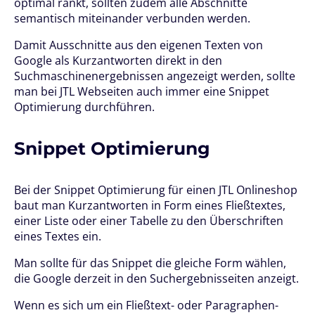
optimal rankt, sollten zudem alle Abschnitte
semantisch miteinander verbunden werden.
Damit Ausschnitte aus den eigenen Texten von
Google als Kurzantworten direkt in den
Suchmaschinenergebnissen angezeigt werden, sollte
man bei JTL Webseiten auch immer eine Snippet
Optimierung durchführen.
Snippet Optimierung
Bei der Snippet Optimierung für einen JTL Onlineshop
baut man Kurzantworten in Form eines Fließtextes,
einer Liste oder einer Tabelle zu den Überschriften
eines Textes ein.
Man sollte für das Snippet die gleiche Form wählen,
die Google derzeit in den Suchergebnisseiten anzeigt.
Wenn es sich um ein Fließtext- oder Paragraphen-