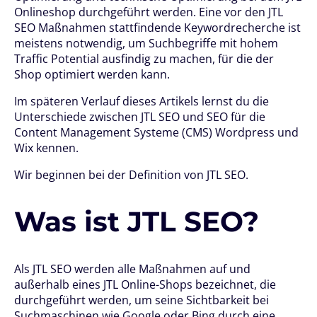
Onlineshop durchgeführt werden. Eine vor den JTL
SEO Maßnahmen stattfindende Keywordrecherche ist
meistens notwendig, um Suchbegriffe mit hohem
Traffic Potential ausfindig zu machen, für die der
Shop optimiert werden kann.
Im späteren Verlauf dieses Artikels lernst du die
Unterschiede zwischen JTL SEO und SEO für die
Content Management Systeme (CMS) Wordpress und
Wix kennen.
Wir beginnen bei der Definition von JTL SEO.
Was ist JTL SEO?
Als JTL SEO werden alle Maßnahmen auf und
außerhalb eines JTL Online-Shops bezeichnet, die
durchgeführt werden, um seine Sichtbarkeit bei
Suchmaschinen wie Google oder Bing durch eine