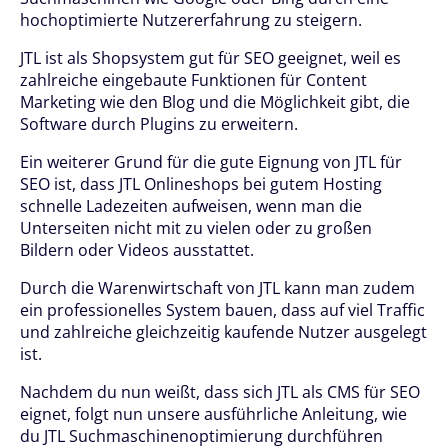
hochoptimierte Nutzererfahrung zu steigern.
JTL ist als Shopsystem gut für SEO geeignet, weil es
zahlreiche eingebaute Funktionen für Content
Marketing wie den Blog und die Möglichkeit gibt, die
Software durch Plugins zu erweitern.
Ein weiterer Grund für die gute Eignung von JTL für
SEO ist, dass JTL Onlineshops bei gutem Hosting
schnelle Ladezeiten aufweisen, wenn man die
Unterseiten nicht mit zu vielen oder zu großen
Bildern oder Videos ausstattet.
Durch die Warenwirtschaft von JTL kann man zudem
ein professionelles System bauen, dass auf viel Traffic
und zahlreiche gleichzeitig kaufende Nutzer ausgelegt
ist.
Nachdem du nun weißt, dass sich JTL als CMS für SEO
eignet, folgt nun unsere ausführliche Anleitung, wie
du JTL Suchmaschinenoptimierung durchführen