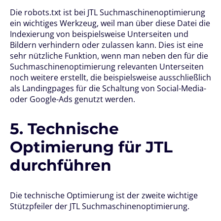
Die robots.txt ist bei JTL Suchmaschinenoptimierung
ein wichtiges Werkzeug, weil man über diese Datei die
Indexierung von beispielsweise Unterseiten und
Bildern verhindern oder zulassen kann. Dies ist eine
sehr nützliche Funktion, wenn man neben den für die
Suchmaschinenoptimierung relevanten Unterseiten
noch weitere erstellt, die beispielsweise ausschließlich
als Landingpages für die Schaltung von Social-Media-
oder Google-Ads genutzt werden.
5. Technische
Optimierung für JTL
durchführen
Die technische Optimierung ist der zweite wichtige
Stützpfeiler der JTL Suchmaschinenoptimierung.