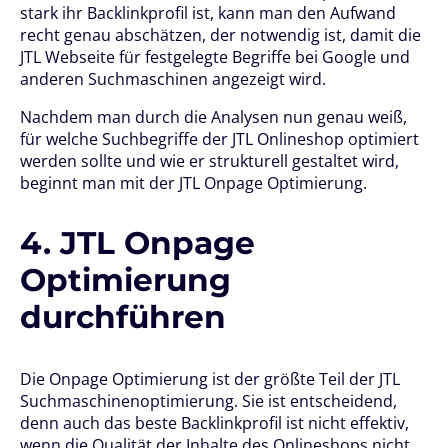
stark ihr Backlinkprofil ist, kann man den Aufwand
recht genau abschätzen, der notwendig ist, damit die
JTL Webseite für festgelegte Begriffe bei Google und
anderen Suchmaschinen angezeigt wird.
Nachdem man durch die Analysen nun genau weiß,
für welche Suchbegriffe der JTL Onlineshop optimiert
werden sollte und wie er strukturell gestaltet wird,
beginnt man mit der JTL Onpage Optimierung.
4. JTL Onpage
Optimierung
durchführen
Die Onpage Optimierung ist der größte Teil der JTL
Suchmaschinenoptimierung. Sie ist entscheidend,
denn auch das beste Backlinkprofil ist nicht effektiv,
wenn die Qualität der Inhalte des Onlineshops nicht