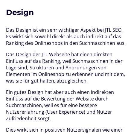
Design
Das Design ist ein sehr wichtiger Aspekt bei JTL SEO.
Es wirkt sich sowohl direkt als auch indirekt auf das
Ranking des Onlineshops in den Suchmaschinen aus.
Das Design der JTL Webseite hat einen direkten
Einfluss auf das Ranking, weil Suchmaschinen in der
Lage sind, Strukturen und Anordnungen von
Elementen im Onlineshop zu erkennen und mit dem,
was sie für gut halten, abzugleichen.
Ein gutes Design hat aber auch einen indirekten
Einfluss auf die Bewertung der Website durch
Suchmaschinen, weil es für eine bessere
Nutzererfahrung (User Experience) und Nutzer
Zufriedenheit sorgt.
Dies wirkt sich in positiven Nutzersignalen wie einer