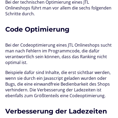
Bei der technischen Optimierung eines JTL
Onlineshops führt man vor allem die sechs folgenden
Schritte durch.
Code Optimierung
Bei der Codeoptimierung eines JTL Onlineshops sucht
man nach Fehlern im Programmcode, die dafür
verantwortlich sein können, dass das Ranking nicht
optimal ist.
Beispiele dafür sind Inhalte, die erst sichtbar werden,
wenn sie durch ein Javascript geladen wurden oder
Bugs, die eine einwandfreie Bedienbarkeit des Shops
verhindern. Die Verbesserung der Ladezeiten ist
ebenfalls zum Größtenteils eine Codeoptimierung.
Verbesserung der Ladezeiten