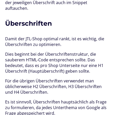
der jeweiligen Überschrift auch im Snippet
auftauchen.
Überschriften
Damit der JTL-Shop optimal rankt, ist es wichtig, die
Überschriften zu optimieren.
Dies beginnt bei der Überschriftenstruktur, die
sauberem HTML-Code entsprechen sollte. Das
bedeutet, dass es pro Shop Unterseite nur eine H1
Überschrift (Hauptüberschrift) geben sollte.
Für die übrigen Überschriften verwendet man
üblicherweise H2 Überschriften, H3 Überschriften
und H4 Überschriften.
Es ist sinnvoll, Überschriften hauptsächlich als Frage
zu formulieren, da jedes Unterthema von Google als
Frage abgespeichert wird.