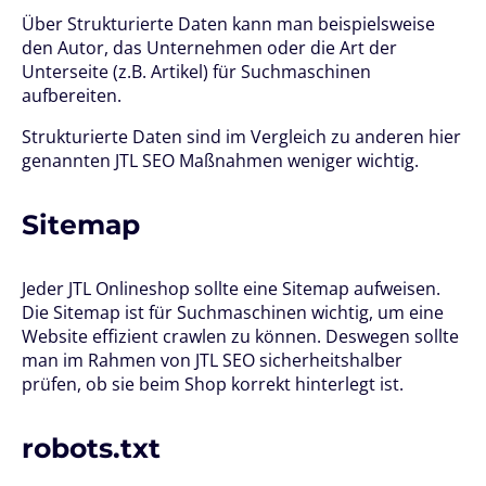
Über Strukturierte Daten kann man beispielsweise
den Autor, das Unternehmen oder die Art der
Unterseite (z.B. Artikel) für Suchmaschinen
aufbereiten.
Strukturierte Daten sind im Vergleich zu anderen hier
genannten JTL SEO Maßnahmen weniger wichtig.
Sitemap
Jeder JTL Onlineshop sollte eine Sitemap aufweisen.
Die Sitemap ist für Suchmaschinen wichtig, um eine
Website effizient crawlen zu können. Deswegen sollte
man im Rahmen von JTL SEO sicherheitshalber
prüfen, ob sie beim Shop korrekt hinterlegt ist.
robots.txt