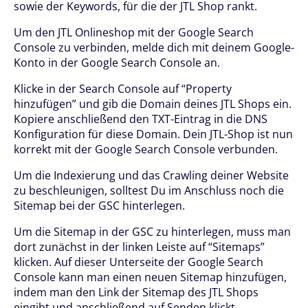
sowie der Keywords, für die der JTL Shop rankt.
Um den JTL Onlineshop mit der Google Search
Console zu verbinden, melde dich mit deinem Google-
Konto in der Google Search Console an.
Klicke in der Search Console auf “Property
hinzufügen” und gib die Domain deines JTL Shops ein.
Kopiere anschließend den TXT-Eintrag in die DNS
Konfiguration für diese Domain. Dein JTL-Shop ist nun
korrekt mit der Google Search Console verbunden.
Um die Indexierung und das Crawling deiner Website
zu beschleunigen, solltest Du im Anschluss noch die
Sitemap bei der GSC hinterlegen.
Um die Sitemap in der GSC zu hinterlegen, muss man
dort zunächst in der linken Leiste auf “Sitemaps”
klicken. Auf dieser Unterseite der Google Search
Console kann man einen neuen Sitemap hinzufügen,
indem man den Link der Sitemap des JTL Shops
eingibt und anschließend auf Senden klickt.