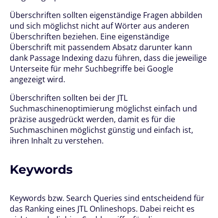
Überschriften sollten eigenständige Fragen abbilden
und sich möglichst nicht auf Wörter aus anderen
Überschriften beziehen. Eine eigenständige
Überschrift mit passendem Absatz darunter kann
dank Passage Indexing dazu führen, dass die jeweilige
Unterseite für mehr Suchbegriffe bei Google
angezeigt wird.
Überschriften sollten bei der JTL
Suchmaschinenoptimierung möglichst einfach und
präzise ausgedrückt werden, damit es für die
Suchmaschinen möglichst günstig und einfach ist,
ihren Inhalt zu verstehen.
Keywords
Keywords bzw. Search Queries sind entscheidend für
das Ranking eines JTL Onlineshops. Dabei reicht es