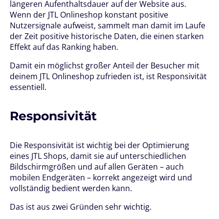
längeren Aufenthaltsdauer auf der Website aus.
Wenn der JTL Onlineshop konstant positive
Nutzersignale aufweist, sammelt man damit im Laufe
der Zeit positive historische Daten, die einen starken
Effekt auf das Ranking haben.
Damit ein möglichst großer Anteil der Besucher mit
deinem JTL Onlineshop zufrieden ist, ist Responsivität
essentiell.
Responsivität
Die Responsivität ist wichtig bei der Optimierung
eines JTL Shops, damit sie auf unterschiedlichen
Bildschirmgrößen und auf allen Geräten – auch
mobilen Endgeräten – korrekt angezeigt wird und
vollständig bedient werden kann.
Das ist aus zwei Gründen sehr wichtig.