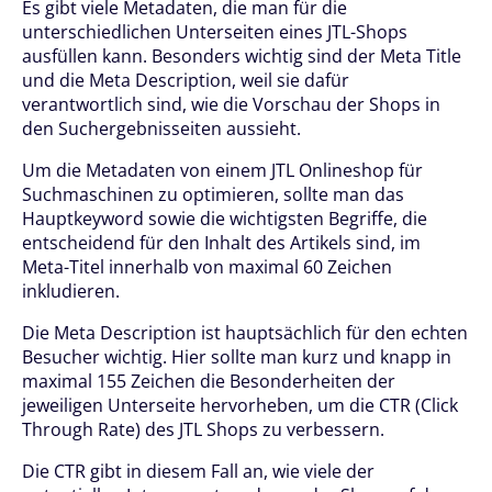
Es gibt viele Metadaten, die man für die
unterschiedlichen Unterseiten eines JTL-Shops
ausfüllen kann. Besonders wichtig sind der Meta Title
und die Meta Description, weil sie dafür
verantwortlich sind, wie die Vorschau der Shops in
den Suchergebnisseiten aussieht.
Um die Metadaten von einem JTL Onlineshop für
Suchmaschinen zu optimieren, sollte man das
Hauptkeyword sowie die wichtigsten Begriffe, die
entscheidend für den Inhalt des Artikels sind, im
Meta-Titel innerhalb von maximal 60 Zeichen
inkludieren.
Die Meta Description ist hauptsächlich für den echten
Besucher wichtig. Hier sollte man kurz und knapp in
maximal 155 Zeichen die Besonderheiten der
jeweiligen Unterseite hervorheben, um die CTR (Click
Through Rate) des JTL Shops zu verbessern.
Die CTR gibt in diesem Fall an, wie viele der