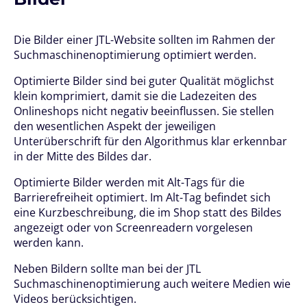
Die Bilder einer JTL-Website sollten im Rahmen der
Suchmaschinenoptimierung optimiert werden.
Optimierte Bilder sind bei guter Qualität möglichst
klein komprimiert, damit sie die Ladezeiten des
Onlineshops nicht negativ beeinflussen. Sie stellen
den wesentlichen Aspekt der jeweiligen
Unterüberschrift für den Algorithmus klar erkennbar
in der Mitte des Bildes dar.
Optimierte Bilder werden mit Alt-Tags für die
Barrierefreiheit optimiert. Im Alt-Tag befindet sich
eine Kurzbeschreibung, die im Shop statt des Bildes
angezeigt oder von Screenreadern vorgelesen
werden kann.
Neben Bildern sollte man bei der JTL
Suchmaschinenoptimierung auch weitere Medien wie
Videos berücksichtigen.