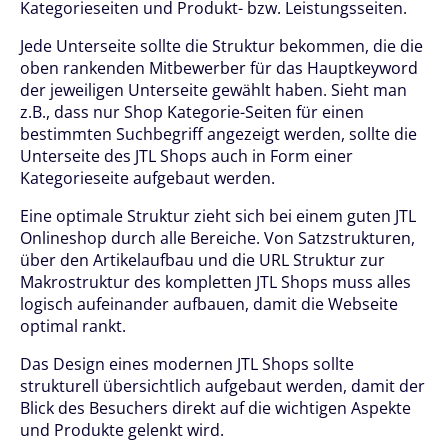
Kategorieseiten und Produkt- bzw. Leistungsseiten.
Jede Unterseite sollte die Struktur bekommen, die die
oben rankenden Mitbewerber für das Hauptkeyword
der jeweiligen Unterseite gewählt haben. Sieht man
z.B., dass nur Shop Kategorie-Seiten für einen
bestimmten Suchbegriff angezeigt werden, sollte die
Unterseite des JTL Shops auch in Form einer
Kategorieseite aufgebaut werden.
Eine optimale Struktur zieht sich bei einem guten JTL
Onlineshop durch alle Bereiche. Von Satzstrukturen,
über den Artikelaufbau und die URL Struktur zur
Makrostruktur des kompletten JTL Shops muss alles
logisch aufeinander aufbauen, damit die Webseite
optimal rankt.
Das Design eines modernen JTL Shops sollte
strukturell übersichtlich aufgebaut werden, damit der
Blick des Besuchers direkt auf die wichtigen Aspekte
und Produkte gelenkt wird.