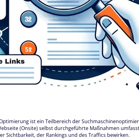
ptimierung ist ein Teilbereich der Suchmaschinenoptimier
Webseite (Onsite) selbst durchgeführte Maßnahmen umfasst,
er Sichtbarkeit, der Rankings und des Traffics bewirken.